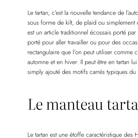
Le tartan, c’est la nouvelle tendance de l’a
sous forme de kilt, de plaid ou simplement d
est un article traditionnel écossais porté pa
porté pour aller travailler ou pour des occas
rectangulaire que l’on peut utiliser comme
automne et en hiver. Il peut être en tartan l
simply ajouté des motifs carrés typiques du 
Le manteau tarta
Le tartan est une étoffe caractéristique des