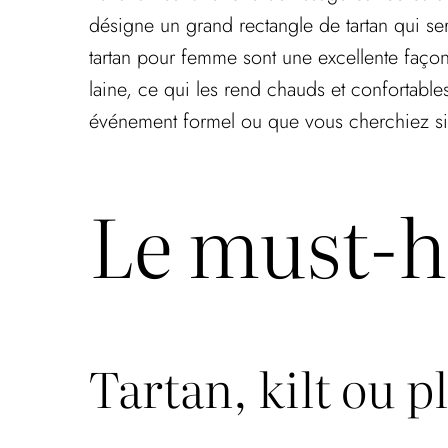
désigne un grand rectangle de tartan qui se
tartan pour femme sont une excellente façon
laine, ce qui les rend chauds et confortable
événement formel ou que vous cherchiez sim
Le must-h
Tartan, kilt ou pl