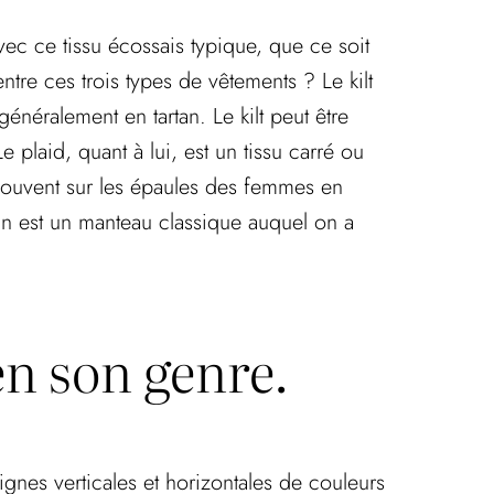
vec ce tissu écossais typique, que ce soit
tre ces trois types de vêtements ? Le kilt
énéralement en tartan. Le kilt peut être
 plaid, quant à lui, est un tissu carré ou
souvent sur les épaules des femmes en
rtan est un manteau classique auquel on a
n son genre.
ignes verticales et horizontales de couleurs