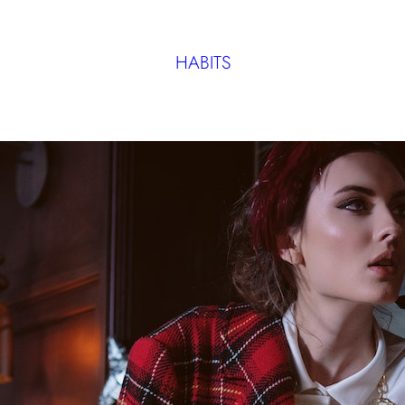
HABITS