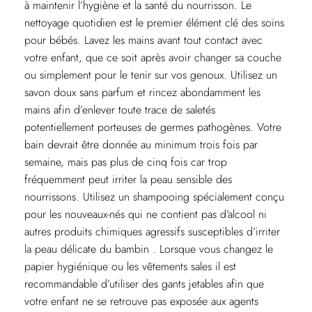
à maintenir l’hygiène et la santé du nourrisson. Le
nettoyage quotidien est le premier élément clé des soins
pour bébés. Lavez les mains avant tout contact avec
votre enfant, que ce soit après avoir changer sa couche
ou simplement pour le tenir sur vos genoux. Utilisez un
savon doux sans parfum et rincez abondamment les
mains afin d’enlever toute trace de saletés
potentiellement porteuses de germes pathogènes. Votre
bain devrait être donnée au minimum trois fois par
semaine, mais pas plus de cinq fois car trop
fréquemment peut irriter la peau sensible des
nourrissons. Utilisez un shampooing spécialement conçu
pour les nouveaux-nés qui ne contient pas d’alcool ni
autres produits chimiques agressifs susceptibles d’irriter
la peau délicate du bambin . Lorsque vous changez le
papier hygiénique ou les vêtements sales il est
recommandable d’utiliser des gants jetables afin que
votre enfant ne se retrouve pas exposée aux agents