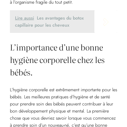
à l’organisme fragile du tout petit.
Lire aussi
Les avantages du botox
capillaire pour les cheveux
L’importance d’une bonne
hygiène corporelle chez les
bébés.
L’hygiène corporelle est extrêmement importante pour les
bébés. Les meilleures pratiques d’hygiène et de santé
pour prendre soin des bébés peuvent contribuer à leur
bon développement physique et mental. La première
chose que vous devriez savoir lorsque vous commencez
à prendre soin d’un nouveau-né, c’est qu’une bonne