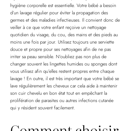
hygiène corporelle est essentielle. Votre bébé a besoin
d’un lavage régulier pour éviter la propagation des
germes et des maladies infectieuses. Il convient donc de
veiller à ce que votre enfant reçoive un nettoyage
quotidien du visage, du cou, des mains et des pieds au
moins une fois par jour. Utilisez toujours une serviette
douce et propre pour ses nettoyages afin de ne pas
irriter sa peau sensible. N’oubliez pas non plus de
changer souvent les lingettes humides ou sponges dont
vous utilisez afin qu’elles restent propres entre chaque
lavage ! En outre, il est très important que votre bébé se
lave régulièrement les cheveux car cela aide à maintenir
son cuir chevelu en bon état tout en empêchant la
prolifération de parasites ou autres infections cutanée
qui y résident souvent facilement.
Comment choisir