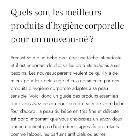
Quels sont les meilleurs
produits d’hygiène corporelle
pour un nouveau-né ?
Prenant soin d’un bébé peut être une tâche intimidante
et il est important de choisir les produits adaptés à ses
besoins. Les nouveaux parents veulent ce qu’il y a de
mieux pour leur petit ange et cela commence par des
produits d’hygiène corporelle adaptés à sa peau
sensible. Voici donc un guide des produits essentiels
dont vous avez besoin pour prendre soin de votre bébé.
Tout d’abord, la peau du bébé est très fine et délicate. Il
est donc important que vous choisissiez un savon doux
qui ne contient pas d’ingrédients agressifs ou irritants
comme l’alcool, les parfums artificiels ou autres