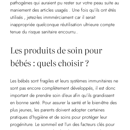
pathogènes qui auraient pu rester sur votre peau suite au
maniement des articles usagés . Une fois qu’ils ont étés
utilisés , jetez-les immmérciament car il serait
inappropriée quelconque réutilisation ultrieure compte
tenue du risque sanitaire encourru..
Les produits de soin pour
bébés : quels choisir ?
Les bébés sont fragiles et leurs systèmes immunitaires ne
sont pas encore complètement développés, il est donc
important de prendre soin d’eux afin qu’ils grandissent
en bonne santé. Pour assurer la santé et le bien-être des
plus jeunes, les parents doivent adopter certaines
pratiques d’hygiène et de soins pour protéger leur
progéniture. Le sommeil est l’un des facteurs clés pour