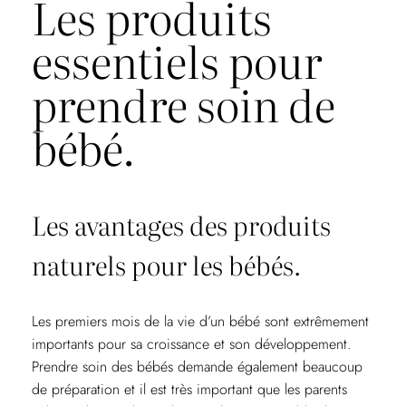
Les produits
essentiels pour
prendre soin de
bébé.
Les avantages des produits
naturels pour les bébés.
Les premiers mois de la vie d’un bébé sont extrêmement
importants pour sa croissance et son développement.
Prendre soin des bébés demande également beaucoup
de préparation et il est très important que les parents