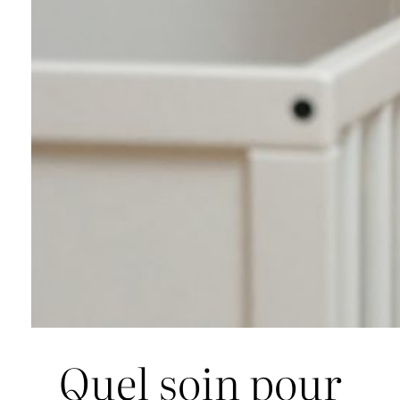
Quel soin pour