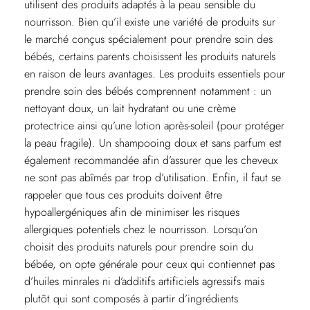
utilisent des produits adaptés à la peau sensible du
nourrisson. Bien qu’il existe une variété de produits sur
le marché conçus spécialement pour prendre soin des
bébés, certains parents choisissent les produits naturels
en raison de leurs avantages. Les produits essentiels pour
prendre soin des bébés comprennent notamment : un
nettoyant doux, un lait hydratant ou une crème
protectrice ainsi qu’une lotion après-soleil (pour protéger
la peau fragile). Un shampooing doux et sans parfum est
également recommandée afin d’assurer que les cheveux
ne sont pas abîmés par trop d’utilisation. Enfin, il faut se
rappeler que tous ces produits doivent être
hypoallergéniques afin de minimiser les risques
allergiques potentiels chez le nourrisson. Lorsqu’on
choisit des produits naturels pour prendre soin du
bébée, on opte générale pour ceux qui contiennet pas
d’huiles minrales ni d’additifs artificiels agressifs mais
plutôt qui sont composés à partir d’ingrédients