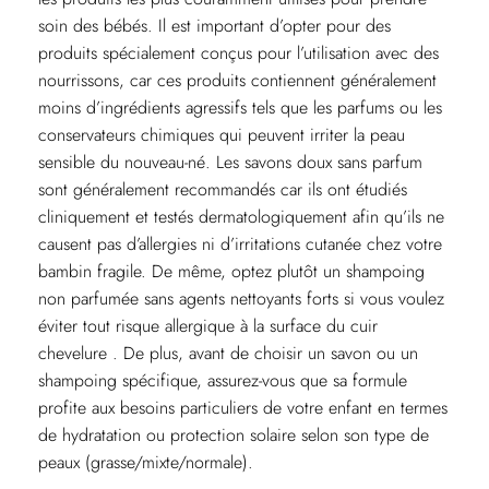
soin des bébés. Il est important d’opter pour des
produits spécialement conçus pour l’utilisation avec des
nourrissons, car ces produits contiennent généralement
moins d’ingrédients agressifs tels que les parfums ou les
conservateurs chimiques qui peuvent irriter la peau
sensible du nouveau-né. Les savons doux sans parfum
sont généralement recommandés car ils ont étudiés
cliniquement et testés dermatologiquement afin qu’ils ne
causent pas d’allergies ni d’irritations cutanée chez votre
bambin fragile. De même, optez plutôt un shampoing
non parfumée sans agents nettoyants forts si vous voulez
éviter tout risque allergique à la surface du cuir
chevelure . De plus, avant de choisir un savon ou un
shampoing spécifique, assurez-vous que sa formule
profite aux besoins particuliers de votre enfant en termes
de hydratation ou protection solaire selon son type de
peaux (grasse/mixte/normale).