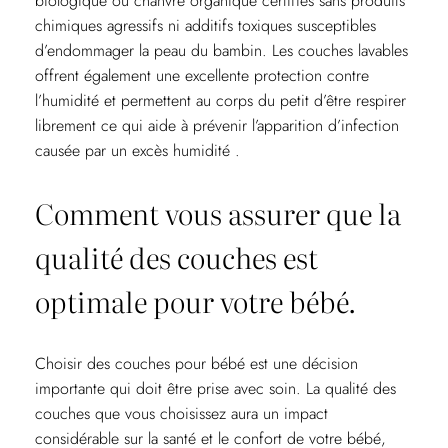
biologique ou chanvre organique certifiés sans produits
chimiques agressifs ni additifs toxiques susceptibles
d’endommager la peau du bambin. Les couches lavables
offrent également une excellente protection contre
l’humidité et permettent au corps du petit d’être respirer
librement ce qui aide à prévenir l’apparition d’infection
causée par un excès humidité .
Comment vous assurer que la
qualité des couches est
optimale pour votre bébé.
Choisir des couches pour bébé est une décision
importante qui doit être prise avec soin. La qualité des
couches que vous choisissez aura un impact
considérable sur la santé et le confort de votre bébé,