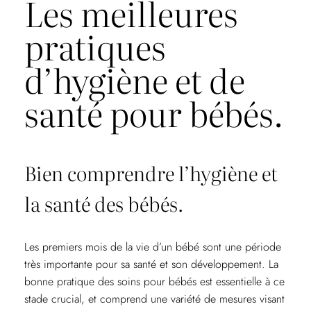
Les meilleures
pratiques
d’hygiène et de
santé pour bébés.
Bien comprendre l’hygiène et
la santé des bébés.
Les premiers mois de la vie d’un bébé sont une période
très importante pour sa santé et son développement. La
bonne pratique des soins pour bébés est essentielle à ce
stade crucial, et comprend une variété de mesures visant