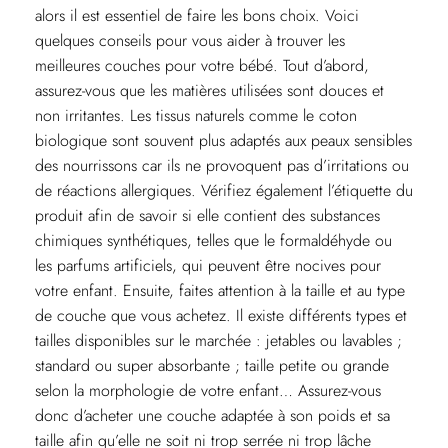
alors il est essentiel de faire les bons choix. Voici
quelques conseils pour vous aider à trouver les
meilleures couches pour votre bébé. Tout d’abord,
assurez-vous que les matières utilisées sont douces et
non irritantes. Les tissus naturels comme le coton
biologique sont souvent plus adaptés aux peaux sensibles
des nourrissons car ils ne provoquent pas d’irritations ou
de réactions allergiques. Vérifiez également l’étiquette du
produit afin de savoir si elle contient des substances
chimiques synthétiques, telles que le formaldéhyde ou
les parfums artificiels, qui peuvent être nocives pour
votre enfant. Ensuite, faites attention à la taille et au type
de couche que vous achetez. Il existe différents types et
tailles disponibles sur le marchée : jetables ou lavables ;
standard ou super absorbante ; taille petite ou grande
selon la morphologie de votre enfant… Assurez-vous
donc d’acheter une couche adaptée à son poids et sa
taille afin qu’elle ne soit ni trop serrée ni trop lâche