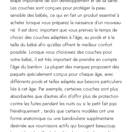
étape importante de son développement et de sa santé.
Les couches sont conçues pour protéger la peau
sensible des bébés, ce qui en fait un produit essentiel à
acheter lorsque vous préparez la naissance d’un nouveau-
né. Il est donc important que vous preniez le temps de
choisir des couches adaptées à l’âge, au poids et à la
taille du bébé afin qu’elles offrent le meilleur confort
possible. Lorsque vous choisissez des couches pour
votre bébé, il est très important de prendre en compte
l’âge du bambin. La plupart des marques proposent des
paquets spécialement conçus pour chaque âge, avec
différrents poids et tailles adaptés aux besoins particuliers
liés à cet âge. Par exemple, certaines couches sont plus
absorbantes que d’autres afin d’offrir plus de protection
contre les fuites pendant les nuits ou si le petit fait pipi
frénétiquement ; tandis que certains modèles ont une
forme anatomique ou une bandouliere supplmentaire
destinée aux nourrissons actifs qui bougent beaucoup.