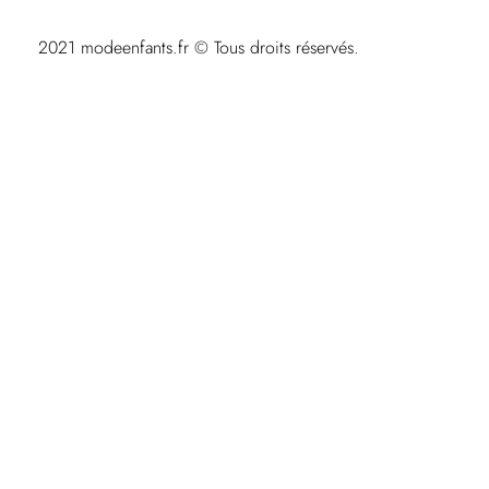
2021 modeenfants.fr © Tous droits réservés.