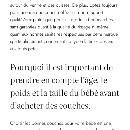
autour du ventre et des cuisses. De plus, optez toujours
pour une marque connue offrant un bon rapport
qualité/prix plutôt que pour les produits bon marchés
sans garanties quant à la qualité du tissage ni même
quant aux normes sanitaires respectues par cette marque
sparticulièrement concernant ce type d’articles destins
aux touts petits .
Pourquoi il est important de
prendre en compte l’âge, le
poids et la taille du bébé avant
d’acheter des couches.
Choisir les bonnes couches pour votre bébé est une