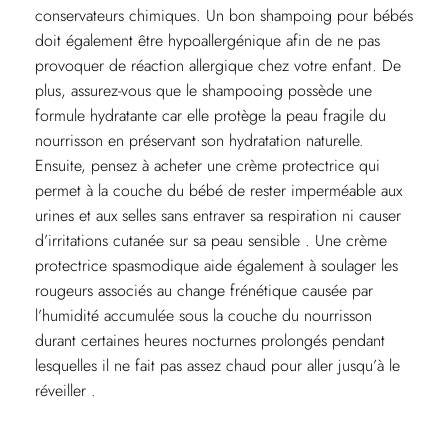
conservateurs chimiques. Un bon shampoing pour bébés
doit également être hypoallergénique afin de ne pas
provoquer de réaction allergique chez votre enfant. De
plus, assurez-vous que le shampooing possède une
formule hydratante car elle protège la peau fragile du
nourrisson en préservant son hydratation naturelle.
Ensuite, pensez à acheter une crème protectrice qui
permet à la couche du bébé de rester imperméable aux
urines et aux selles sans entraver sa respiration ni causer
d’irritations cutanée sur sa peau sensible . Une crème
protectrice spasmodique aide également à soulager les
rougeurs associés au change frénétique causée par
l’humidité accumulée sous la couche du nourrisson
durant certaines heures nocturnes prolongés pendant
lesquelles il ne fait pas assez chaud pour aller jusqu’à le
réveiller .