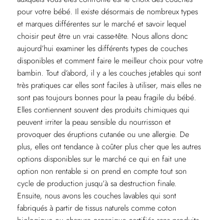
pour votre bébé. Il existe désormais de nombreux types
et marques différentes sur le marché et savoir lequel
choisir peut être un vrai casse-tête. Nous allons donc
aujourd’hui examiner les différents types de couches
disponibles et comment faire le meilleur choix pour votre
bambin. Tout d’abord, il y a les couches jetables qui sont
très pratiques car elles sont faciles à utiliser, mais elles ne
sont pas toujours bonnes pour la peau fragile du bébé.
Elles contiennent souvent des produits chimiques qui
peuvent irriter la peau sensible du nourrisson et
provoquer des éruptions cutanée ou une allergie. De
plus, elles ont tendance à coûter plus cher que les autres
options disponibles sur le marché ce qui en fait une
option non rentable si on prend en compte tout son
cycle de production jusqu’à sa destruction finale.
Ensuite, nous avons les couches lavables qui sont
fabriqués à partir de tissus naturels comme coton