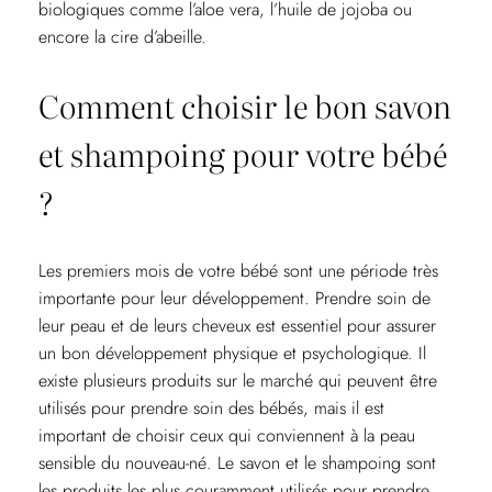
biologiques comme l’aloe vera, l’huile de jojoba ou
encore la cire d’abeille.
Comment choisir le bon savon
et shampoing pour votre bébé
?
Les premiers mois de votre bébé sont une période très
importante pour leur développement. Prendre soin de
leur peau et de leurs cheveux est essentiel pour assurer
un bon développement physique et psychologique. Il
existe plusieurs produits sur le marché qui peuvent être
utilisés pour prendre soin des bébés, mais il est
important de choisir ceux qui conviennent à la peau
sensible du nouveau-né. Le savon et le shampoing sont
les produits les plus couramment utilisés pour prendre