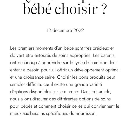
bébé choisir ?
12 décembre 2022
Les premiers moments d’un bébé sont très précieux et
doivent être entourés de soins appropriés. Les parents
ont beaucoup à apprendre sur le type de soin dont leur
enfant a besoin pour lui offrir un développement optimal
et une croissance saine. Choisir les bons produits peut
sembler difficile, car il existe une grande variété
d’options disponibles sur le marché. Dans cet article,
nous allons discuter des différentes options de soins
pour bébés et comment choisir celles qui conviennent le
mieux aux besoins spécifiques du nourrisson.